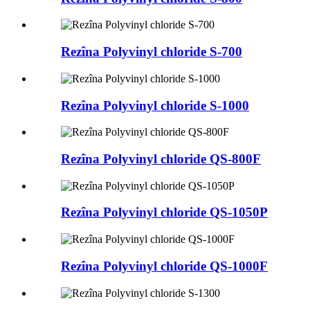
Rezîna Polyvinyl chloride S-700
Rezîna Polyvinyl chloride S-1000
Rezîna Polyvinyl chloride QS-800F
Rezîna Polyvinyl chloride QS-1050P
Rezîna Polyvinyl chloride QS-1000F