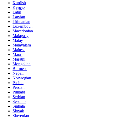
Kurdish
Kyrgyz
Latin
Latvian
Lithuanian
Luxembou..
Macedonian
Malagasy
Malay
Malayalam
Maltese
Maori
Marathi
Mongolian
Burmese
Nepali
Norwegian
Pashto
Persian
Punjabi
Serbian
Sesotho
Sinhala
Slovak
Slovenian