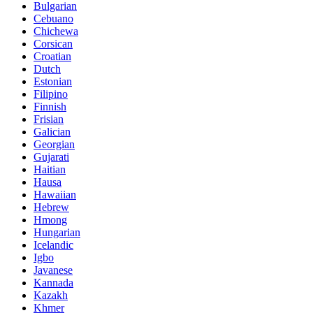
Bulgarian
Cebuano
Chichewa
Corsican
Croatian
Dutch
Estonian
Filipino
Finnish
Frisian
Galician
Georgian
Gujarati
Haitian
Hausa
Hawaiian
Hebrew
Hmong
Hungarian
Icelandic
Igbo
Javanese
Kannada
Kazakh
Khmer