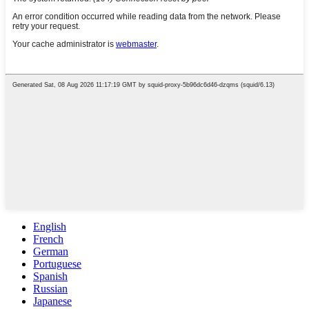
English
French
German
Portuguese
Spanish
Russian
Japanese