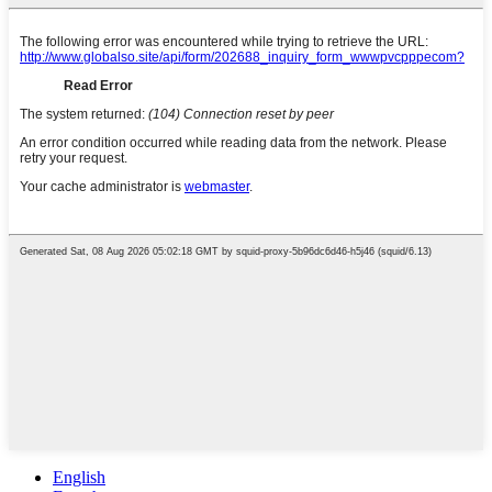
English